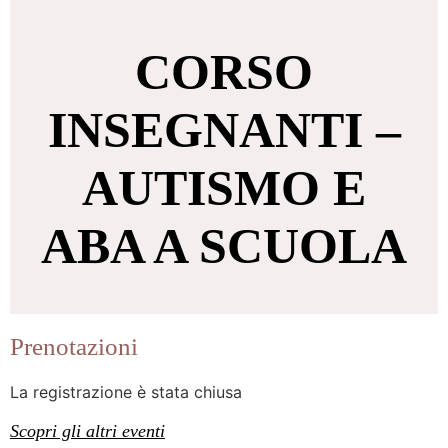
CORSO
INSEGNANTI –
AUTISMO E
ABA A SCUOLA
Prenotazioni
La registrazione è stata chiusa
Scopri gli altri eventi