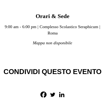
Orari & Sede
9:00 am - 6:00 pm | Complesso Scolastico Seraphicum |
Roma
Mappa non disponibile
CONDIVIDI QUESTO EVENTO