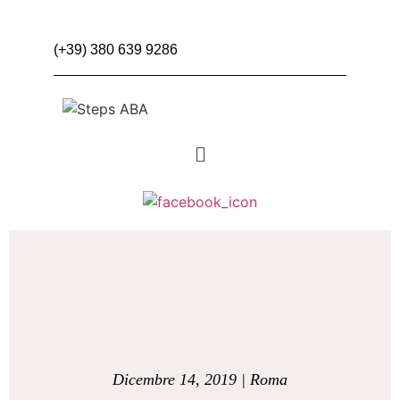
(+39) 380 639 9286
Dicembre 14, 2019 | Roma